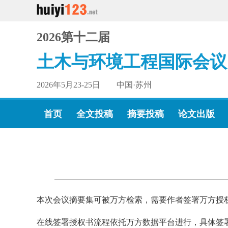
2026第十二届
土木与环境工程国际会议
2026年5月23-25日 中国·苏州
首页
全文投稿
摘要投稿
论文出版
本次会议摘要集可被万方检索，需要作者签署万方授
在线签署授权书流程依托万方数据平台进行，具体签