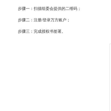
步骤一：扫描组委会提供的二维码；
步骤二：注册/登录万方账户；
步骤三：完成授权书签署。